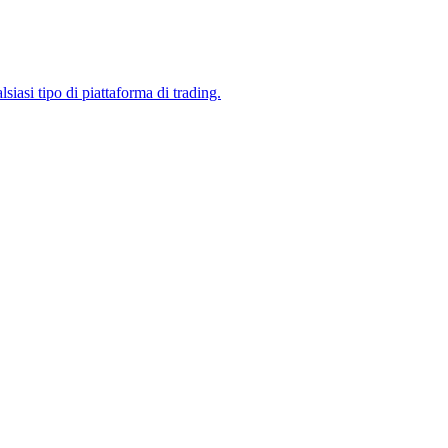
siasi tipo di piattaforma di trading.